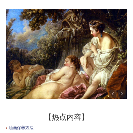
【热点内容】
油画保养方法