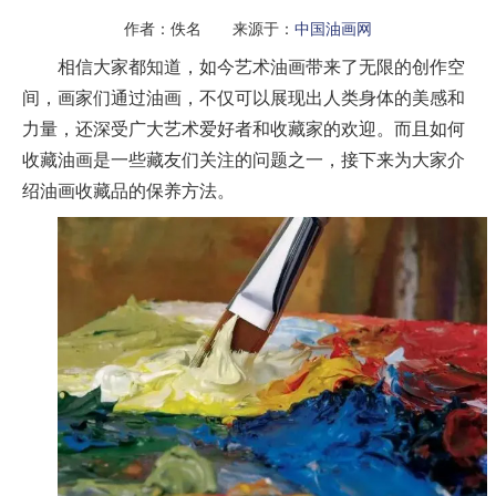
作者：佚名 来源于：
中国油画网
相信大家都知道，如今艺术油画带来了无限的创作空
间，画家们通过油画，不仅可以展现出人类身体的美感和
力量，还深受广大艺术爱好者和收藏家的欢迎。而且如何
收藏油画是一些藏友们关注的问题之一，接下来为大家介
绍油画收藏品的保养方法。