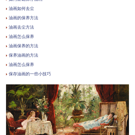
油画如何去尘
油画的保养方法
油画去尘方法
油画怎么保养
油画保养的方法
保养油画的方法
油画怎么保养
保存油画的一些小技巧