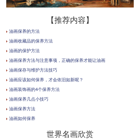
【推荐内容】
油画保养的方法
油画收藏品的保养方法
油画的保护方法
油画保养方法与注意事项，正确的保养才能让油画
油画保存与维护方法技巧
油画应该如何保养，才会依旧如新呢？
油画装饰画的4个保养方法
油画保养几点小技巧
油画保养方法
油画如何保养
世界名画欣赏