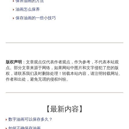
保养油画的方法
油画怎么保养
保存油画的一些小技巧
版权声明
：文章观点仅代表作者观点，作为参考，不代表本站观
点。部分文章来源于网络，如果网站中图片和文字侵犯了您的版
权，请联系我们及时删除处理！转载本站内容，请注明转载网址、
作者和出处，避免无谓的侵权纠纷。
【最新内容】
数字油画可以保存多久？
如何正确保存油画