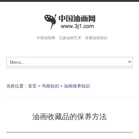
中国油画网 弘扬油画艺术 传播油画知识
当前位置：
首页
>
书画知识
>
油画保养知识
油画收藏品的保养方法