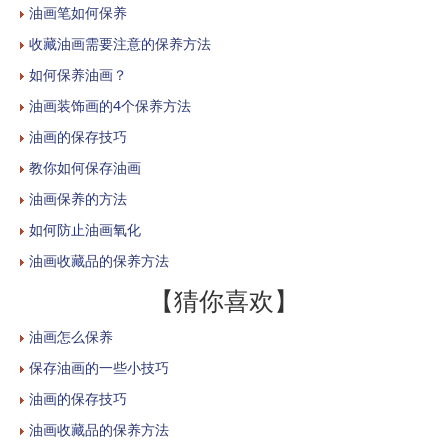
油画笔如何保养
收藏油画需要注意的保养方法
如何保养油画？
油画装饰画的4个保养方法
油画的保存技巧
教你如何保存油画
油画保养的方法
如何防止油画氧化
油画收藏品的保养方法
【猜你喜欢】
油画怎么保养
保存油画的一些小技巧
油画的保存技巧
油画收藏品的保养方法