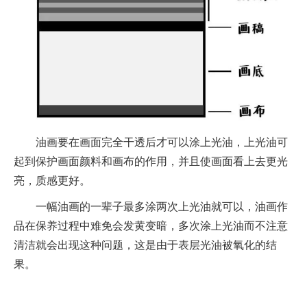
油画要在画面完全干透后才可以涂上光油，上光油可
起到保护画面颜料和画布的作用，并且使画面看上去更光
亮，质感更好。
一幅油画的一辈子最多涂两次上光油就可以，油画作
品在保养过程中难免会发黄变暗，多次涂上光油而不注意
清洁就会出现这种问题，这是由于表层光油被氧化的结
果。