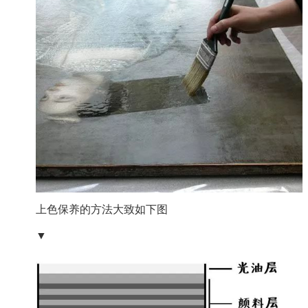
上色保养的方法大致如下图
▼