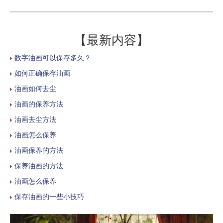
【最新内容】
数字油画可以保存多久？
如何正确保存油画
油画如何去尘
油画的保养方法
油画去尘方法
油画怎么保养
油画保养的方法
保养油画的方法
油画怎么保养
保存油画的一些小技巧