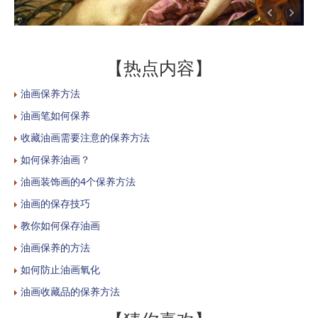
【热点内容】
油画保养方法
油画笔如何保养
收藏油画需要注意的保养方法
如何保养油画？
油画装饰画的4个保养方法
油画的保存技巧
教你如何保存油画
油画保养的方法
如何防止油画氧化
油画收藏品的保养方法