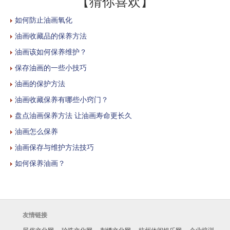
【猜你喜欢】
如何防止油画氧化
油画收藏品的保养方法
油画该如何保养维护？
保存油画的一些小技巧
油画的保护方法
油画收藏保养有哪些小窍门？
盘点油画保养方法 让油画寿命更长久
油画怎么保养
油画保存与维护方法技巧
如何保养油画？
友情链接