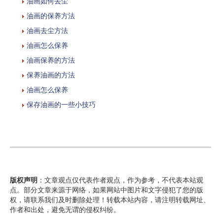
油画如何去尘
油画的保养方法
油画去尘方法
油画怎么保养
油画保养的方法
保养油画的方法
油画怎么保养
保存油画的一些小技巧
版权声明
：文章观点仅代表作者观点，作为参考，不代表本站观
点。部分文章来源于网络，如果网站中图片和文字侵犯了您的版
权，请联系我们及时删除处理！转载本站内容，请注明转载网址、
作者和出处，避免无谓的侵权纠纷。