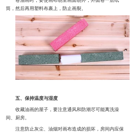
筒，然后再用塑料布裹上，防止画裂。
五、保持温度与湿度
收藏油画的屋子，要注意通风和防潮尽可能离洗澡
间、厨房。
注意防止灰尘、油烟对画布造成的损坏，房间内应保