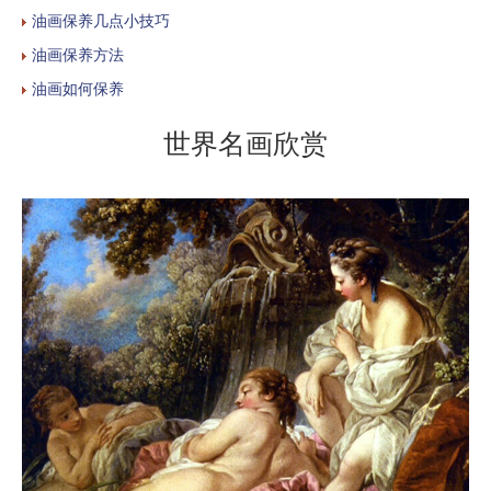
油画保养几点小技巧
油画保养方法
油画如何保养
世界名画欣赏