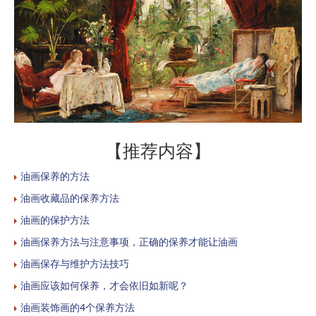
【推荐内容】
油画保养的方法
油画收藏品的保养方法
油画的保护方法
油画保养方法与注意事项，正确的保养才能让油画
油画保存与维护方法技巧
油画应该如何保养，才会依旧如新呢？
油画装饰画的4个保养方法