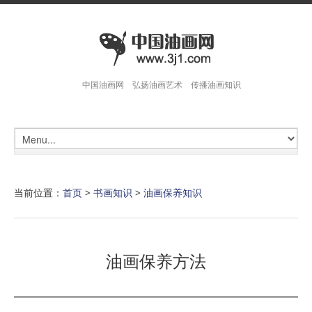
中国油画网 弘扬油画艺术 传播油画知识
当前位置：
首页
>
书画知识
>
油画保养知识
油画保养方法