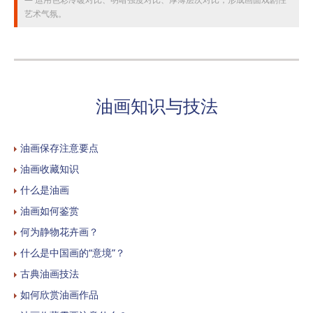
艺术气氛。
油画知识与技法
油画保存注意要点
油画收藏知识
什么是油画
油画如何鉴赏
何为静物花卉画？
什么是中国画的“意境”？
古典油画技法
如何欣赏油画作品