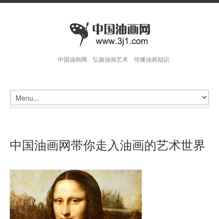
中国油画网 弘扬油画艺术 传播油画知识
中国油画网带你走入油画的艺术世界