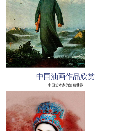
中国油画作品欣赏
中国艺术家的油画世界