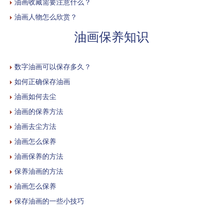
油画收藏需要注意什么？
油画人物怎么欣赏？
油画保养知识
数字油画可以保存多久？
如何正确保存油画
油画如何去尘
油画的保养方法
油画去尘方法
油画怎么保养
油画保养的方法
保养油画的方法
油画怎么保养
保存油画的一些小技巧