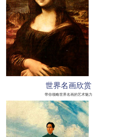
世界名画欣赏
带你领略世界名画的艺术魅力