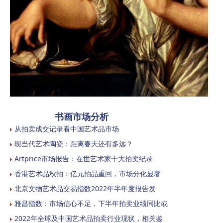
书画市场分析
从拍卖成交记录看中国艺术品市场
现当代艺术陶瓷：距离春天还有多远？
Artprice市场报告：在世艺术家十大拍卖纪录
香港艺术品秋拍：亿元拍品重回，市场分化显著
北京文物艺术品交易指数2022年半年度报告发
雅昌指数：市场信心不足，下半年拍卖业绩同比或
2022年全球及中国艺术品拍卖行业现状，相关鉴