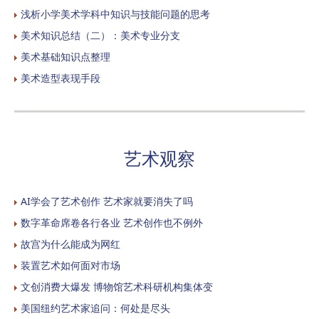
浅析小学美术学科中知识与技能问题的思考
美术知识总结（二）：美术专业分支
美术基础知识点整理
美术造型表现手段
艺术观察
AI学会了艺术创作 艺术家就要消失了吗
数字革命席卷各行各业 艺术创作也不例外
故宫为什么能成为网红
装置艺术如何面对市场
文创消费大爆发 博物馆艺术科研机构集体变
美国纽约艺术家追问：何处是尽头