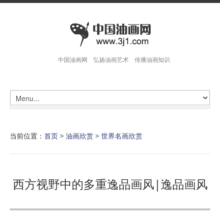
中国油画网 弘扬油画艺术 传播油画知识
当前位置：
首页
>
油画欣赏
>
世界名画欣赏
西方视野中的多重逸品画风|逸品画风