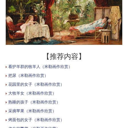
【推荐内容】
看护羊群的牧羊人（米勒画作欣赏）
把尿（米勒画作欣赏）
花园里的女子（米勒画作欣赏）
大牧羊女（米勒画作欣赏）
熟睡的孩子（米勒画作欣赏）
采摘苹果（米勒画作欣赏）
烤面包的女子（米勒画作欣赏）