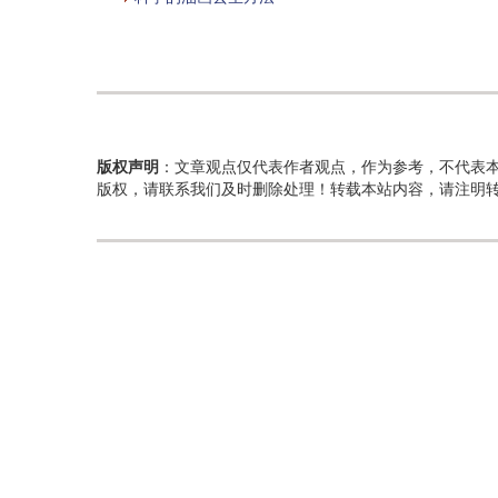
版权声明
：文章观点仅代表作者观点，作为参考，不代表
版权，请联系我们及时删除处理！转载本站内容，请注明