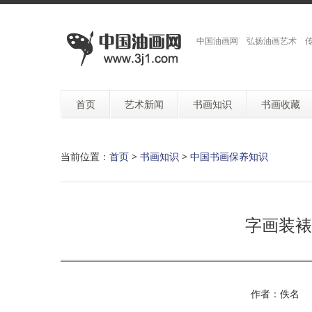
中国油画网 弘扬油画艺术 
首页
艺术新闻
书画知识
书画收藏
当前位置：
首页
>
书画知识
>
中国书画保养知识
字画装裱
作者：佚名