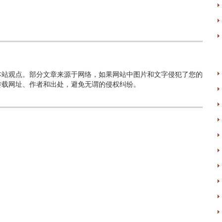
本站观点。部分文章来源于网络，如果网站中图片和文字侵犯了您的
转载网址、作者和出处，避免无谓的侵权纠纷。