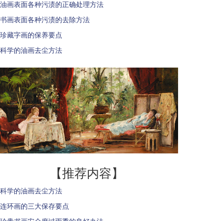
油画表面各种污渍的正确处理方法
书画表面各种污渍的去除方法
珍藏字画的保养要点
科学的油画去尘方法
【推荐内容】
科学的油画去尘方法
连环画的三大保存要点