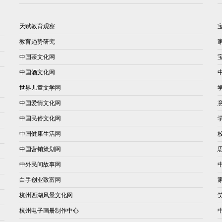
天赋教育观察
教育趋势研究
中国茶文化网
中国酒文化网
世界儿童文学网
中国爱情文化网
中国民俗文化网
中国健康生活网
中国营销策划网
中外民间故事网
白手创业致富网
杭州西湖风景文化网
杭州电子画册制作中心