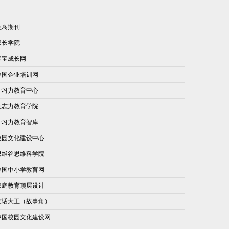
宝岛期刊
家长学院
宝宝成长网
中国企业培训网
学习力教育中心
意志力教育学院
学习力教育智库
校园文化建设中心
思维谷思维科学院
中国中小学教育网
家庭教育顶层设计
笑话大王（故事角）
中国校园文化建设网