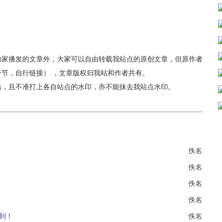
独家播发的文章外，大家可以自由转载我站点的原创文章，但原作者
节，自行链接） ，文章版权归我站和作者共有。
站，且不准打上各自站点的水印，亦不能抹去我站点水印。
佚名
佚名
佚名
佚名
到！
佚名