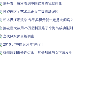
陈丹青：每次看到中国式素描我就想死
投资误区：艺术品走入二级市场误区
艺术界江湖混杂 作品卖得贵就一定是大师吗？
捡破烂大叔用25万塑料瓶堆了个海岛成功泡到
当代风水师真相调查
2010，“中国运河年”来了！
杭州原副市长许迈永：常借加班与女下属发生