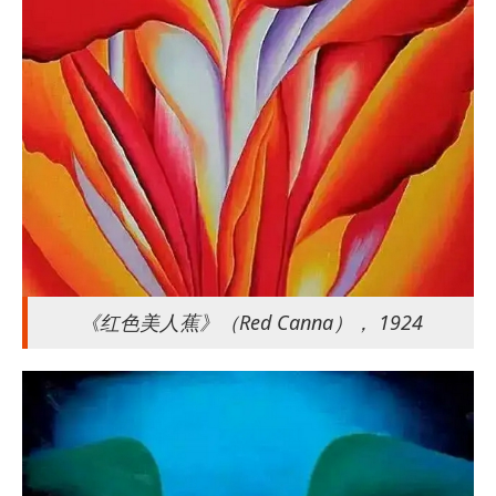
《红色美人蕉》（Red Canna）， 1924