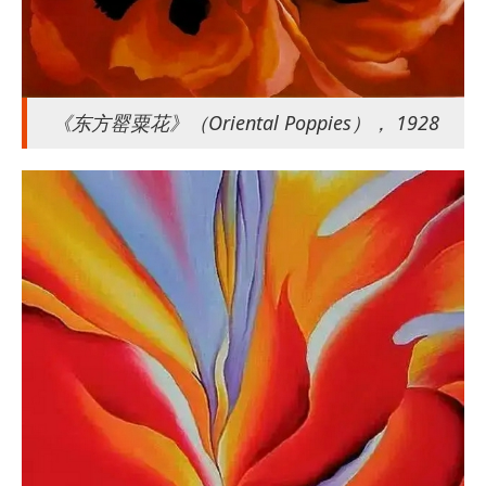
《东方罂粟花》（Oriental Poppies）， 1928