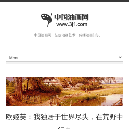
中国油画网 弘扬油画艺术 传播油画知识
欧姬芙：我独居于世界尽头，在荒野中