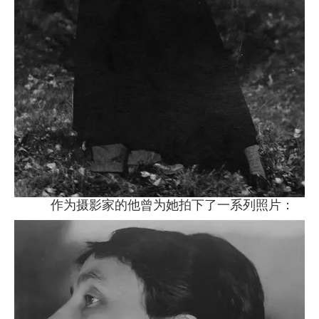
作为摄影家的他曾为她拍下了一系列照片：