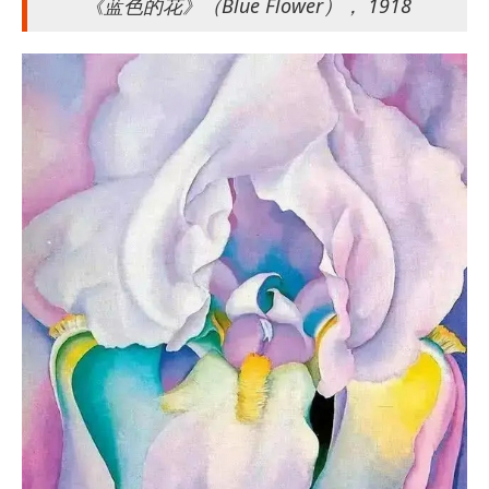
《蓝色的花》（Blue Flower）， 1918