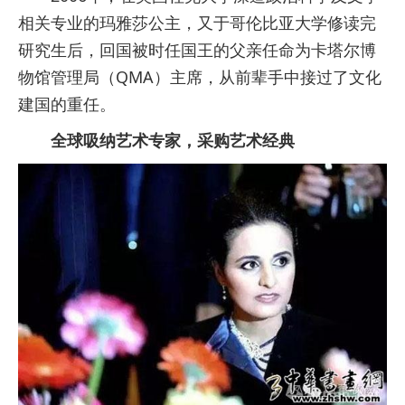
相关专业的玛雅莎公主，又于哥伦比亚大学修读完
研究生后，回国被时任国王的父亲任命为卡塔尔博
物馆管理局（QMA）主席，从前辈手中接过了文化
建国的重任。
全球吸纳艺术专家，采购艺术经典