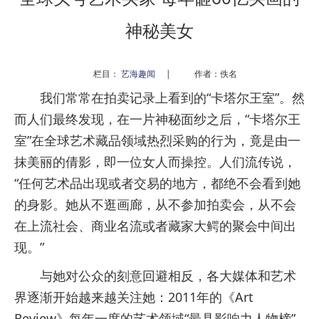
神秘美女
栏目：
艺海趣闻
|
作者：佚名
我们常常在拍卖记录上看到的“卡塔尔王室”。然
而人们最终发现，在一片神秘面纱之后，“卡塔尔王
室”在全球艺术藏品领域热烈采购的行为，竟是由一
抹美丽的倩影，即一位女人而操控。人们流传说，
“任何艺术品出现或者交易的地方，都绝不会看到她
的身影。她从不逛画廊，从不参加拍卖会，从不会
在上流社会、商业名流或者藏家大鳄的聚会中间出
现。”
与她对公众的刻意回避相反，各大媒体和艺术
界逐渐开始越来越关注她：2011年的《Art
Review》每年一度的艺术领域“最具影响力人物榜”