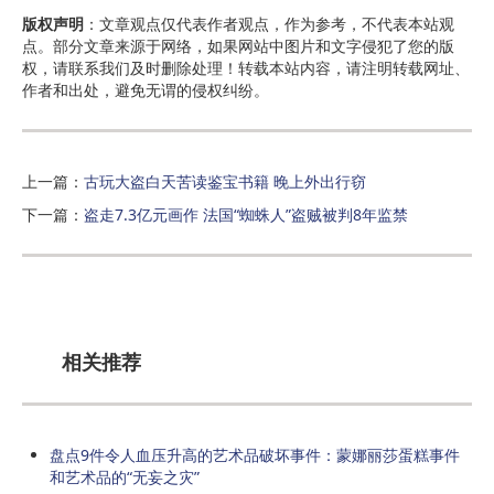
版权声明
：文章观点仅代表作者观点，作为参考，不代表本站观
点。部分文章来源于网络，如果网站中图片和文字侵犯了您的版
权，请联系我们及时删除处理！转载本站内容，请注明转载网址、
作者和出处，避免无谓的侵权纠纷。
上一篇：
古玩大盗白天苦读鉴宝书籍 晚上外出行窃
下一篇：
盗走7.3亿元画作 法国“蜘蛛人”盗贼被判8年监禁
相关推荐
盘点9件令人血压升高的艺术品破坏事件：蒙娜丽莎蛋糕事件
和艺术品的“无妄之灾”