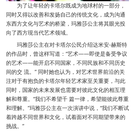
为了让年轻的卡塔尔既成为地球村的一部分，
同时又得以改善和发扬自己的传统文化，成为沟通
东西方文化与艺术的桥梁，玛雅莎公主将其眼光投
向了西方现当代艺术领域。
玛雅莎公主在对卡塔尔公民介绍达米安-赫斯特
的作品时，曾这样写道：“艺术——即使是备受争议
的艺术——能开启不同国家，不同民族和不同历史
间的交 流。” 同时她也认为，对艺术世界前沿的关
注对于有抱负的卡塔尔年轻艺术家至关重要，与此
同时，国家的未来发展也需要对彼此文化的相互理
解和尊重。“我们不希望千 篇一律，希望能彼此尊重
和理解。”玛雅莎公主在一次演讲中说，“我们不断试
着跨越不同世界和文化，试着面对不同期望带来的
挑战。”