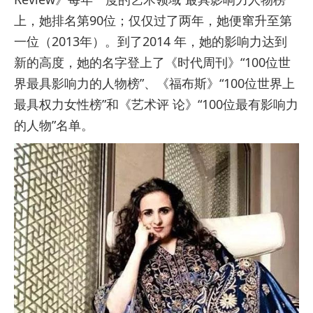
上，她排名第90位；仅仅过了两年，她便窜升至第
一位（2013年）。到了2014 年，她的影响力达到
新的高度，她的名字登上了《时代周刊》“100位世
界最具影响力的人物榜”、《福布斯》“100位世界上
最具权力女性榜”和《艺术评 论》“100位最有影响力
的人物”名单。